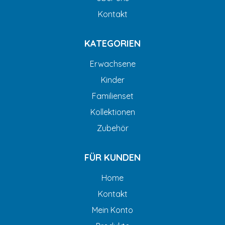
Kontakt
KATEGORIEN
Erwachsene
Kinder
Familienset
Kollektionen
Zubehör
FÜR KUNDEN
Home
Kontakt
Mein Konto