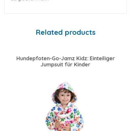
Related products
Hundepfoten-Go-Jamz Kidz: Einteiliger
Jumpsuit für Kinder