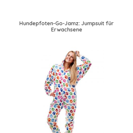
Hundepfoten-Go-Jamz: Jumpsuit für
Erwachsene