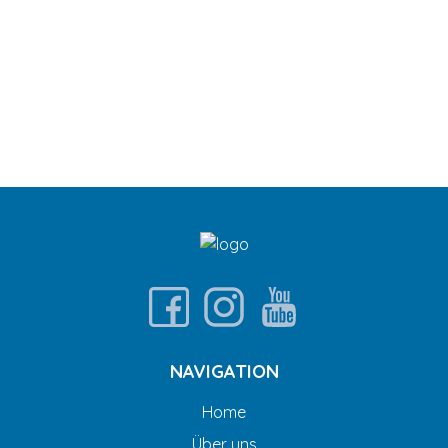
NAVIGATION
Home
Über uns