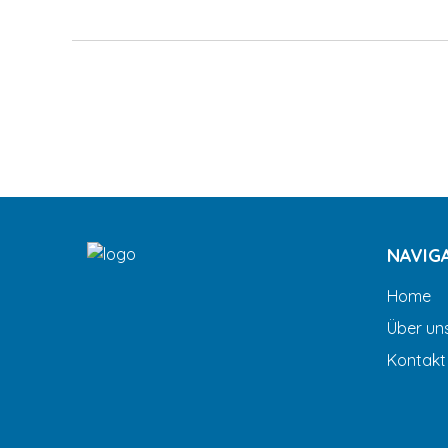
NAVIG
Home
Über un
Kontakt