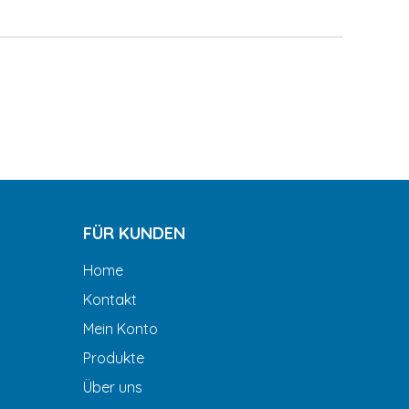
FÜR KUNDEN
Home
Kontakt
Mein Konto
Produkte
Über uns