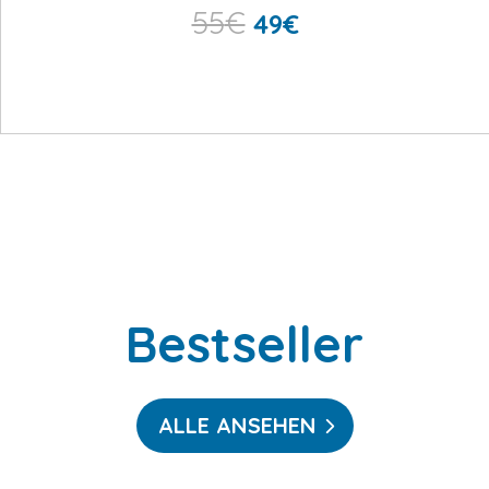
55
€
49
€
Bestseller
ALLE ANSEHEN