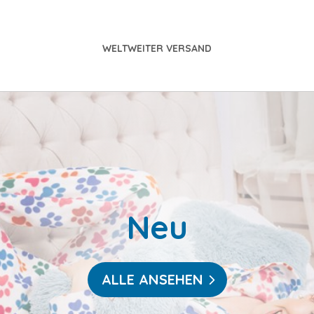
WELTWEITER VERSAND
Neu
ALLE ANSEHEN