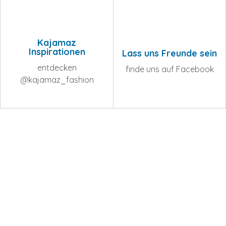
Kajamaz
Inspirationen
Lass uns Freunde sein
entdecken
finde uns auf Facebook
@kajamaz_fashion