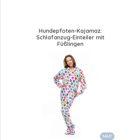
Hundepfoten-Kajamaz:
Schlafanzug-Einteiler mit
Füßlingen
SALE!