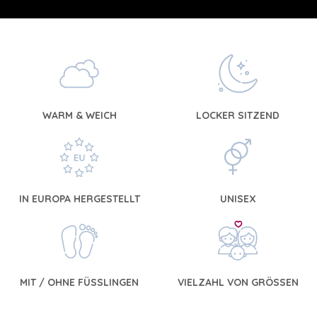
WARM & WEICH
LOCKER SITZEND
IN EUROPA HERGESTELLT
UNISEX
MIT / OHNE FÜSSLINGEN
VIELZAHL VON GRÖSSEN