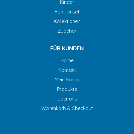
Kinder
Familienset
Kollektionen
Zubehör
FÜR KUNDEN
Home
Kontakt
Mein Konto
Produkte
Über uns
Warenkorb & Checkout