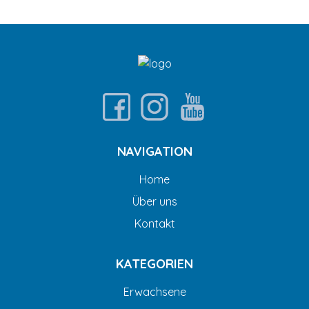
NAVIGATION
Home
Über uns
Kontakt
KATEGORIEN
Erwachsene