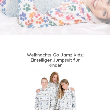
Weihnachts-Go-Jamz Kidz:
Einteiliger Jumpsuit für
Kinder