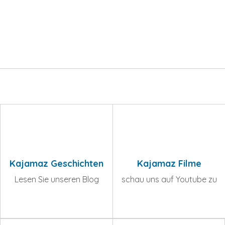
Kajamaz Geschichten
Kajamaz Filme
Lesen Sie unseren Blog
schau uns auf Youtube zu