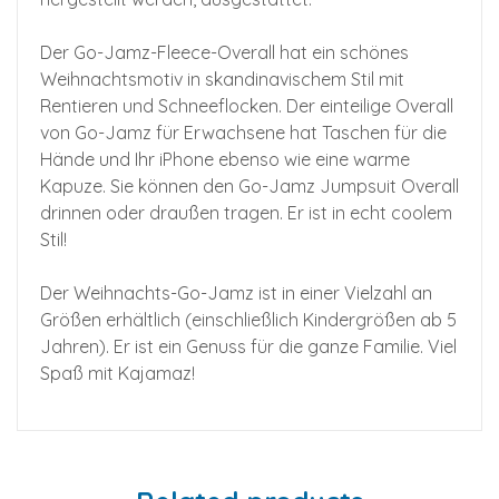
Der Go-Jamz-Fleece-Overall hat ein schönes
Weihnachtsmotiv in skandinavischem Stil mit
Rentieren und Schneeflocken. Der einteilige Overall
von Go-Jamz für Erwachsene hat Taschen für die
Hände und Ihr iPhone ebenso wie eine warme
Kapuze. Sie können den Go-Jamz Jumpsuit Overall
drinnen oder draußen tragen. Er ist in echt coolem
Stil!
Der Weihnachts-Go-Jamz ist in einer Vielzahl an
Größen erhältlich (einschließlich Kindergrößen ab 5
Jahren). Er ist ein Genuss für die ganze Familie. Viel
Spaß mit Kajamaz!