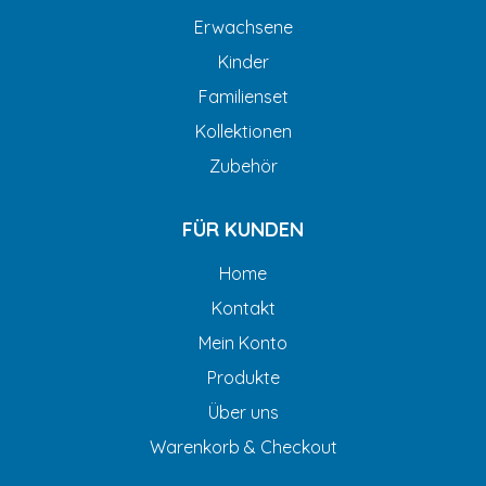
Erwachsene
Kinder
Familienset
Kollektionen
Zubehör
FÜR KUNDEN
Home
Kontakt
Mein Konto
Produkte
Über uns
Warenkorb & Checkout