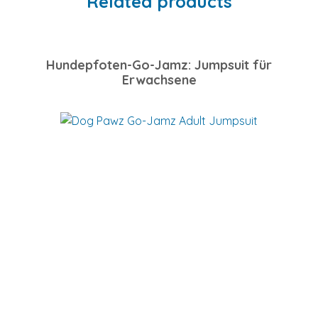
Related products
Hundepfoten-Go-Jamz: Jumpsuit für
Erwachsene