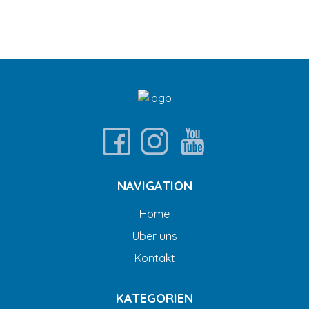
NAVIGATION
Home
Über uns
Kontakt
KATEGORIEN