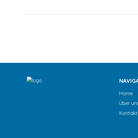
NAVIG
Home
Über un
Kontakt