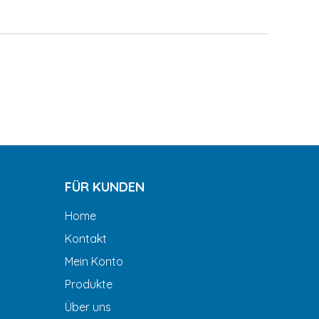
FÜR KUNDEN
Home
Kontakt
Mein Konto
Produkte
Über uns