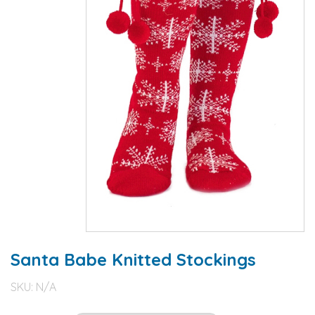
Santa Babe Knitted Stockings
SKU:
N/A