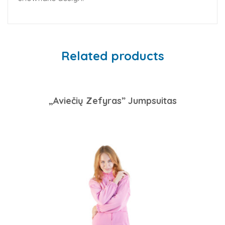
Related products
„Aviečių Zefyras” Jumpsuitas