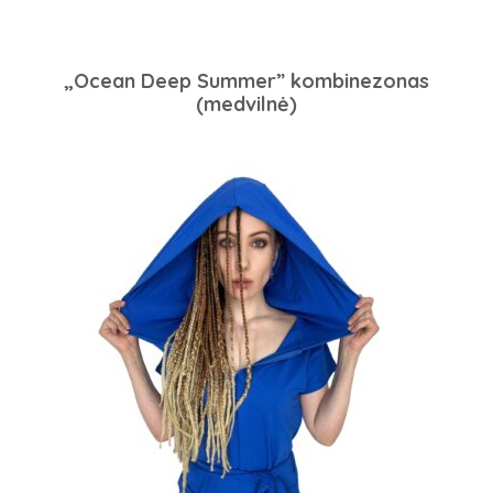
„Ocean Deep Summer” kombinezonas
(medvilnė)