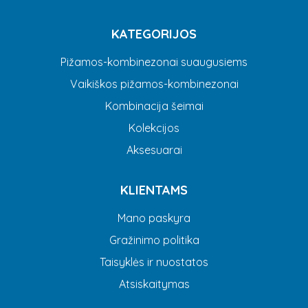
KATEGORIJOS
Pižamos-kombinezonai suaugusiems
Vaikiškos pižamos-kombinezonai
Kombinacija šeimai
Kolekcijos
Aksesuarai
KLIENTAMS
Mano paskyra
Gražinimo politika
Taisyklės ir nuostatos
Atsiskaitymas