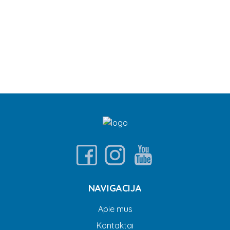
NAVIGACIJA
Apie mus
Kontaktai