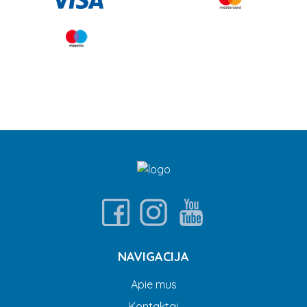
NAVIGACIJA
Apie mus
Kontaktai