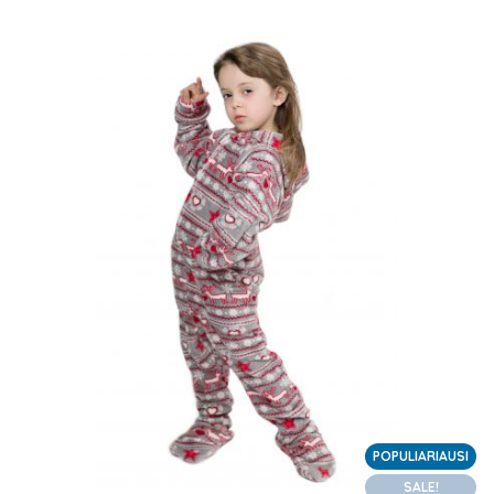
POPULIARIAUSI
SALE!