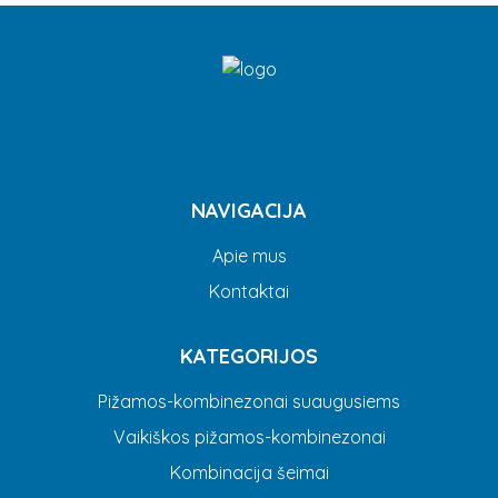
NAVIGACIJA
Apie mus
Kontaktai
KATEGORIJOS
Pižamos-kombinezonai suaugusiems
Vaikiškos pižamos-kombinezonai
Kombinacija šeimai