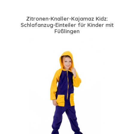
Zitronen-Knaller-Kajamaz Kidz:
Schlafanzug-Einteiler für Kinder mit
Füßlingen