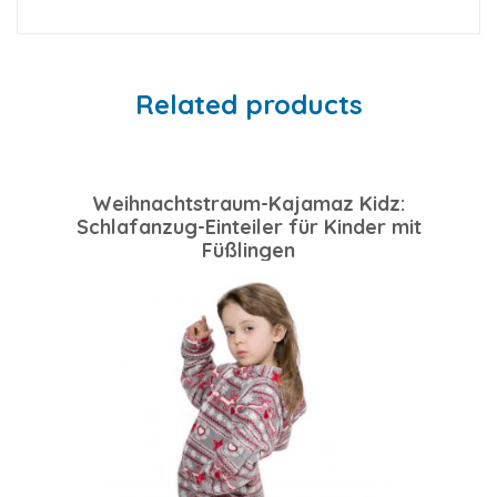
Related products
Weihnachtstraum-Kajamaz Kidz:
Schlafanzug-Einteiler für Kinder mit
Füßlingen