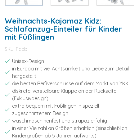
Weihnachts-Kajamaz Kidz:
Schlafanzug-Einteiler für Kinder
mit Füßlingen
SKU:
Feeb
Unisex-Design
in Europa mit viel Achtsamkeit und Liebe zum Detail
hergestellt
die besten Reißverschlüsse auf dem Markt von YKK
diskrete, verstellbare Klappe an der Rückseite
(Exklusivdesign)
extra bequem mit Füßlingen in speziell
zugeschnittenem Design
waschmaschinenfest und strapazierfähig
in einer Vielzahl an Größen erhältlich (einschließlich
Kindergrößen ab 5 Jahren aufwärts)