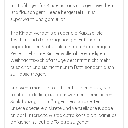
mit Füßlingen für Kinder ist aus üppigem weichem
und flauschigem Fleece hergestellt. Er ist
superwarm und gemütlich!
Ihre Kinder werden sich über die Kapuze, die
Taschen und die dazugehörigen Füßlinge mit
doppellagigen Stoffsohlen freuen. Keine eisigen
Zehen mehr! Ihre Kinder wollen ihre einteiligen
Weihnachts-Schlafanzüge bestimmt nicht mehr
ausziehen und sie nicht nur im Bett, sondern auch
zu Hause tragen.
Und wenn man die Toilette aufsuchen muss, ist es
nicht erforderlich, aus dem warmen, gemütlichen
Schlafanzug mit Füßlingen herauszuklettern.
Unsere spezielle diskrete und verstellbare Klappe
an der Hinterseite wurde extra konzipiert, damit es
einfacher ist, auf die Toilette zu gehen.