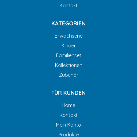
Kontakt
KATEGORIEN
Erwachsene
Kinder
Familienset
Kollektionen
Zubehör
FÜR KUNDEN
Home
Kontakt
Mein Konto
Produkte