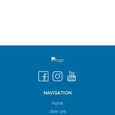
NAVIGATION
Home
Über uns